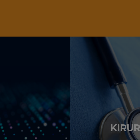
KIRUR