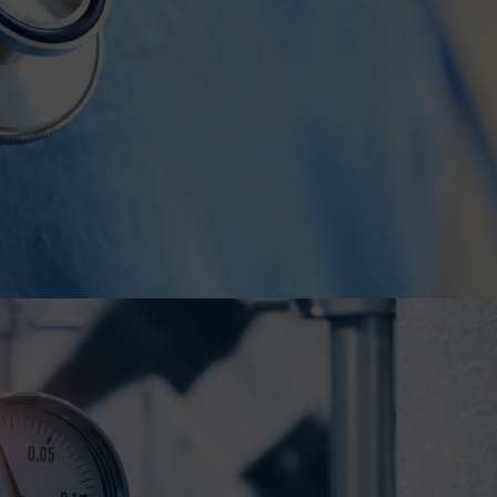
BESÖK HEMSIDAN