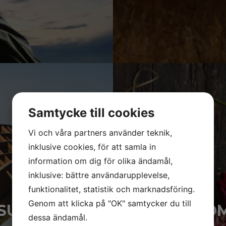
Samtycke till cookies
Vi och våra partners använder teknik,
inklusive cookies, för att samla in
information om dig för olika ändamål,
inklusive: bättre användarupplevelse,
funktionalitet, statistik och marknadsföring.
Genom att klicka på "OK" samtycker du till
SULT AB
BLO
dessa ändamål.