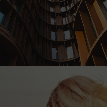
BESÖK HEMSIDAN