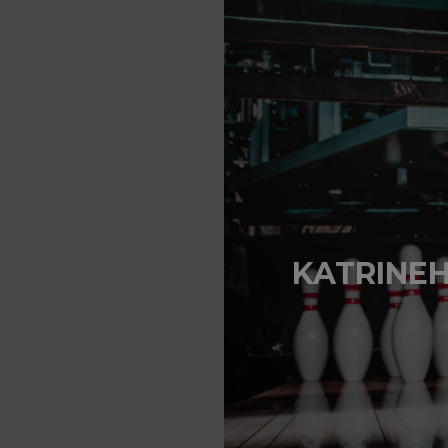
KATRINE