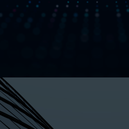
BESÖK HEMSIDAN