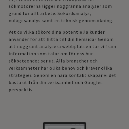
sökmotorerna ligger noggranna analyser som
grund för allt arbete. Sökordsanalys,
nulägesanalys samt en teknisk genomsökning.
Vet du vilka sökord dina potentiella kunder
använder för att hitta till din hemsida? Genom
att noggrant analysera webbplatsen tar vi fram
information som talar om för oss hur
sökbeteendet ser ut. Alla branscher och
verksamheter har olika behov och kräver olika
strategier. Genom en nära kontakt skapar vi det
bästa utifrån din verksamhet och Googles
perspektiv.