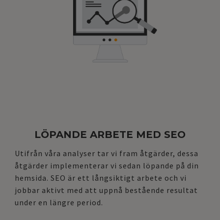
LÖPANDE ARBETE MED SEO
Utifrån våra analyser tar vi fram åtgärder, dessa
åtgärder implementerar vi sedan löpande på din
hemsida.
SEO är ett långsiktigt arbete och vi
jobbar aktivt med att uppnå bestående resultat
under en längre period.