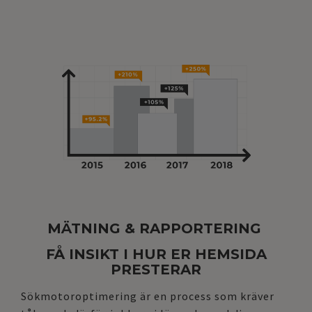
MÄTNING & RAPPORTERING
FÅ INSIKT I HUR ER HEMSIDA
PRESTERAR
Sökmotoroptimering är en process som kräver