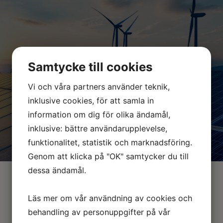
ELECTROTEC ENERGY AB
Samtycke till cookies
Vi och våra partners använder teknik,
BESÖK HEMSIDAN
inklusive cookies, för att samla in
information om dig för olika ändamål,
inklusive: bättre användarupplevelse,
funktionalitet, statistik och marknadsföring.
Genom att klicka på "OK" samtycker du till
dessa ändamål.
Läs mer om vår användning av cookies och
behandling av personuppgifter på vår