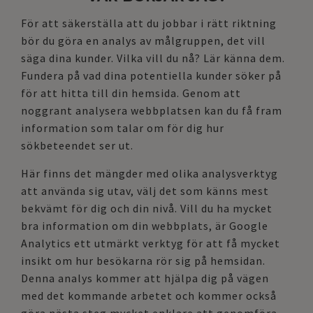
För att säkerställa att du jobbar i rätt riktning
bör du göra en analys av målgruppen, det vill
säga dina kunder. Vilka vill du nå? Lär känna dem.
Fundera på vad dina potentiella kunder söker på
för att hitta till din hemsida. Genom att
noggrant analysera webbplatsen kan du få fram
information som talar om för dig hur
sökbeteendet ser ut.
Här finns det mängder med olika analysverktyg
att använda sig utav, välj det som känns mest
bekvämt för dig och din nivå. Vill du ha mycket
bra information om din webbplats, är Google
Analytics ett utmärkt verktyg för att få mycket
insikt om hur besökarna rör sig på hemsidan.
Denna analys kommer att hjälpa dig på vägen
med det kommande arbetet och kommer också